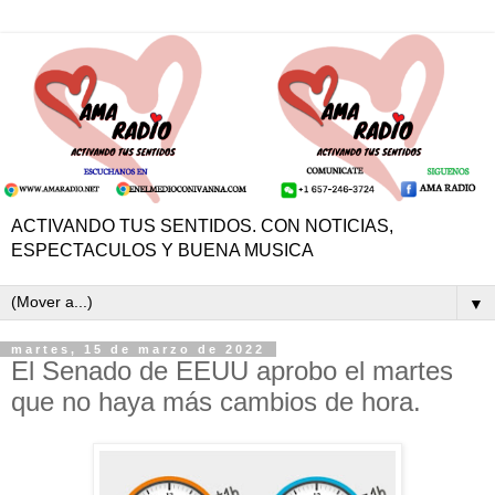
ACTIVANDO TUS SENTIDOS. CON NOTICIAS,
ESPECTACULOS Y BUENA MUSICA
▼
martes, 15 de marzo de 2022
El Senado de EEUU aprobo el martes
que no haya más cambios de hora.