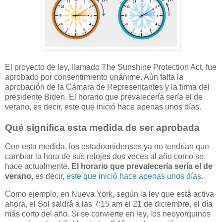
El proyecto de ley, llamado The Sunshine Protection Act, fue
aprobado por consentimiento unánime. Aún falta la
aprobación de la Cámara de Representantes y la firma del
presidente Biden. El horario que prevalecería sería el de
verano, es decir, este que inició hace apenas unos días.
Qué significa esta medida de ser aprobada
Con esta medida, los estadounidenses ya no tendrían que
cambiar la hora de sus relojes dos veces al año como se
hace actualmente.
El horario que prevalecería sería el de
verano
, es decir,
este que inició hace apenas unos días
.
Como ejemplo, en Nueva York, según la ley que está activa
ahora, el Sol saldrá a las 7:15 am el 21 de diciembre, el día
más corto del año. Si se convierte en ley, los neoyorquinos