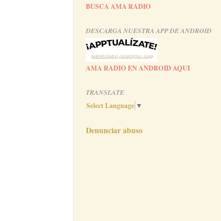
BUSCA AMA RADIO
DESCARGA NUESTRA APP DE ANDROID
AMA RADIO EN ANDROID AQUI
TRANSLATE
Select Language
▼
Denunciar abuso