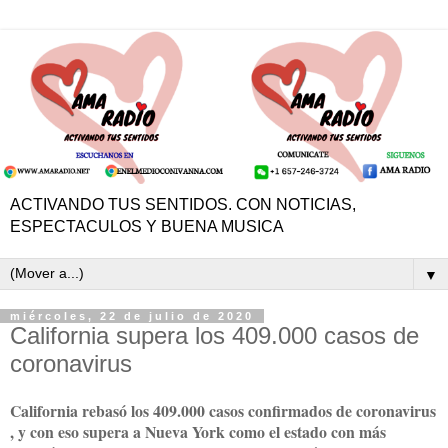
ACTIVANDO TUS SENTIDOS. CON NOTICIAS,
ESPECTACULOS Y BUENA MUSICA
▼
miércoles, 22 de julio de 2020
California supera los 409.000 casos de
coronavirus
California rebasó los 409.000 casos confirmados de coronavirus
, y con eso supera a Nueva York como el estado con más