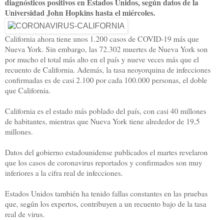
diagnósticos positivos en Estados Unidos, según datos de la
Universidad John Hopkins hasta el miércoles.
California ahora tiene unos 1.200 casos de COVID-19 más que
Nueva York. Sin embargo, las 72.302 muertes de Nueva York son
por mucho el total más alto en el país y nueve veces más que el
recuento de California. Además, la tasa neoyorquina de infecciones
confirmadas es de casi 2.100 por cada 100.000 personas, el doble
que California.
California es el estado más poblado del país, con casi 40 millones
de habitantes, mientras que Nueva York tiene alrededor de 19,5
millones.
Datos del gobierno estadounidense publicados el martes revelaron
que los casos de coronavirus reportados y confirmados son muy
inferiores a la cifra real de infecciones.
Estados Unidos también ha tenido fallas constantes en las pruebas
que, según los expertos, contribuyen a un recuento bajo de la tasa
real de virus.