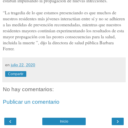
estaban impulsando la propagación de nuevas infecciones.
“La tragedia de lo que estamos presenciando es que muchos de
nuestros residentes más jóvenes interactúan entre sí y no se adhieren
a las medidas de prevención recomendadas, mientras que nuestros
residentes mayores continúan experimentando los resultados de esta
mayor propagación con las peores consecuencias para la salud,
incluida la muerte ”, dijo la directora de salud pública Barbara
Ferrer.
en
julio 22, 2020
Compartir
No hay comentarios:
Publicar un comentario
‹
›
Inicio