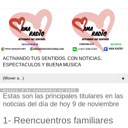
ACTIVANDO TUS SENTIDOS. CON NOTICIAS,
ESPECTACULOS Y BUENA MUSICA
▼
martes, 9 de noviembre de 2021
Estas son las principales titulares en las
noticias del día de hoy 9 de noviembre
1- Reencuentros familiares