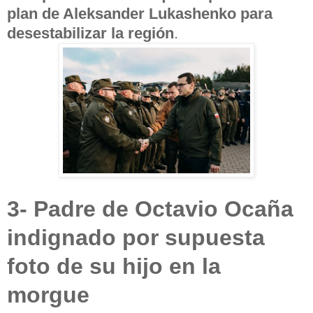
plan de Aleksander Lukashenko para
desestabilizar la región
.
3- Padre de Octavio Ocaña
indignado por supuesta
foto de su hijo en la
morgue