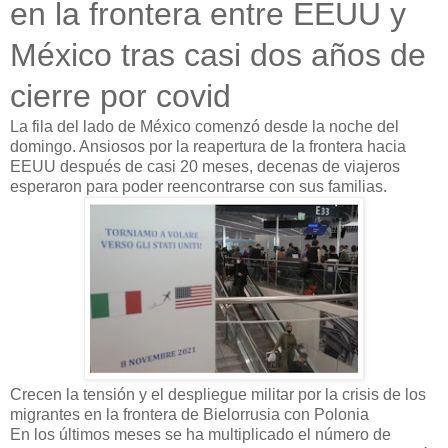
en la frontera entre EEUU y
México tras casi dos años de
cierre por covid
La fila del lado de México comenzó desde la noche del
domingo. Ansiosos por la reapertura de la frontera hacia
EEUU después de casi 20 meses, decenas de viajeros
esperaron para poder reencontrarse con sus familias.
Crecen la tensión y el despliegue militar por la crisis de los
migrantes en la frontera de Bielorrusia con Polonia
En los últimos meses se ha multiplicado el número de