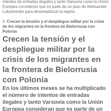
intentos de entradas ilegales y tanto Varsovia como la Unión
Europea consideran que es parte de un plan de Aleksander
Lukashenko para desestabilizar la región.
2-
Crecen la tensión y el despliegue militar por la crisis
de los migrantes en la frontera de Bielorrusia con
Polonia
Crecen la tensión y el
despliegue militar por la
crisis de los migrantes en
la frontera de Bielorrusia
con Polonia
En los últimos meses se ha multiplicado
el número de intentos de entradas
ilegales y tanto Varsovia como la Unión
Europea consideran que es parte de un