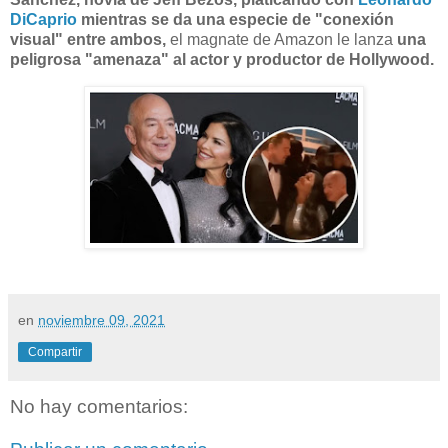
DiCaprio
mientras se da una especie de "conexión
visual" entre ambos,
el magnate de Amazon le lanza
una
peligrosa "amenaza" al actor y productor de Hollywood.
en
noviembre 09, 2021
Compartir
No hay comentarios: