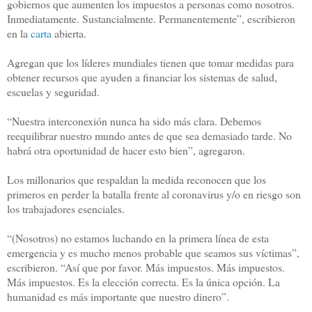
gobiernos que aumenten los impuestos a personas como nosotros.
Inmediatamente. Sustancialmente. Permanentemente”, escribieron
en la
carta
abierta.
Agregan que los líderes mundiales tienen que tomar medidas para
obtener recursos que ayuden a financiar los sistemas de salud,
escuelas y seguridad.
“Nuestra interconexión nunca ha sido más clara. Debemos
reequilibrar nuestro mundo antes de que sea demasiado tarde. No
habrá otra oportunidad de hacer esto bien”, agregaron.
Los millonarios que respaldan la medida reconocen que los
primeros en perder la batalla frente al coronavirus y/o en riesgo son
los trabajadores esenciales.
“(Nosotros) no estamos luchando en la primera línea de esta
emergencia y es mucho menos probable que seamos sus víctimas”,
escribieron. “Así que por favor. Más impuestos. Más impuestos.
Más impuestos. Es la elección correcta. Es la única opción. La
humanidad es más importante que nuestro dinero”.