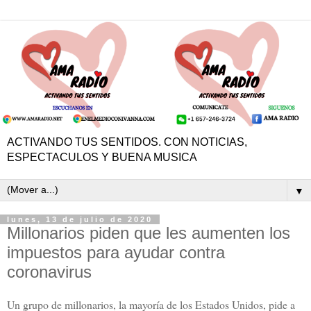
ACTIVANDO TUS SENTIDOS. CON NOTICIAS,
ESPECTACULOS Y BUENA MUSICA
▼
lunes, 13 de julio de 2020
Millonarios piden que les aumenten los
impuestos para ayudar contra
coronavirus
Un grupo de millonarios, la mayoría de los Estados Unidos, pide a