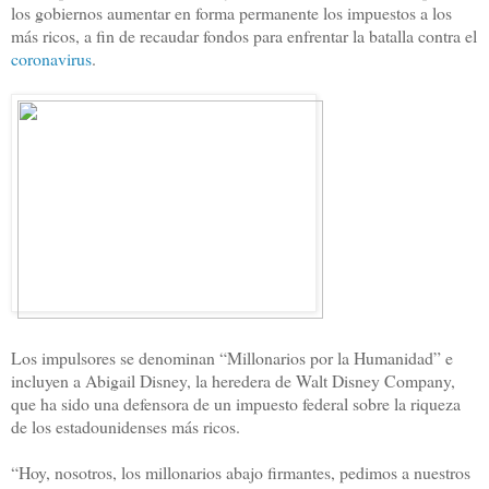
los gobiernos aumentar en forma permanente los impuestos a los
más ricos, a fin de recaudar fondos para enfrentar la batalla contra el
coronavirus
.
Los impulsores se denominan “Millonarios por la Humanidad” e
incluyen a Abigail Disney, la heredera de Walt Disney Company,
que ha sido una defensora de un impuesto federal sobre la riqueza
de los estadounidenses más ricos.
“Hoy, nosotros, los millonarios abajo firmantes, pedimos a nuestros