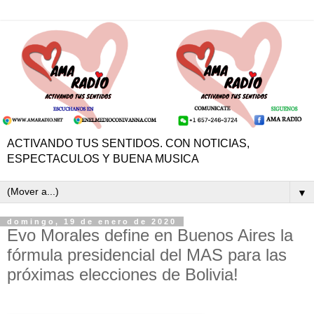
ACTIVANDO TUS SENTIDOS. CON NOTICIAS,
ESPECTACULOS Y BUENA MUSICA
▼
domingo, 19 de enero de 2020
Evo Morales define en Buenos Aires la
fórmula presidencial del MAS para las
próximas elecciones de Bolivia!