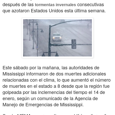
después de las
consecutivas
tormentas invernales
que azotaron Estados Unidos esta última semana.
Este sábado por la mañana, las autoridades de
Mississippi informaron de dos muertes adicionales
relacionadas con el clima, lo que aumentó el número
de muertes en el estado a 8 desde que la región fue
golpeada por las inclemencias del tiempo el 14 de
enero, según un comunicado de la Agencia de
Manejo de Emergencias de Mississippi.