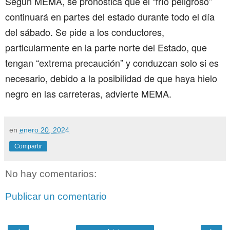
Según MEMA, se pronostica que el “frío peligroso”
continuará en partes del estado durante todo el día
del sábado. Se pide a los conductores,
particularmente en la parte norte del Estado, que
tengan “extrema precaución” y conduzcan solo si es
necesario, debido a la posibilidad de que haya hielo
negro en las carreteras, advierte MEMA.
en
enero 20, 2024
Compartir
No hay comentarios:
Publicar un comentario