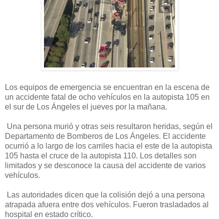
Los equipos de emergencia se encuentran en la escena de
un accidente fatal de ocho vehículos en la autopista 105 en
el sur de Los Ángeles el jueves por la mañana.
Una persona murió y otras seis resultaron heridas, según el
Departamento de Bomberos de Los Ángeles. El accidente
ocurrió a lo largo de los carriles hacia el este de la autopista
105 hasta el cruce de la autopista 110. Los detalles son
limitados y se desconoce la causa del accidente de varios
vehículos.
Las autoridades dicen que la colisión dejó a una persona
atrapada afuera entre dos vehículos. Fueron trasladados al
hospital en estado crítico.