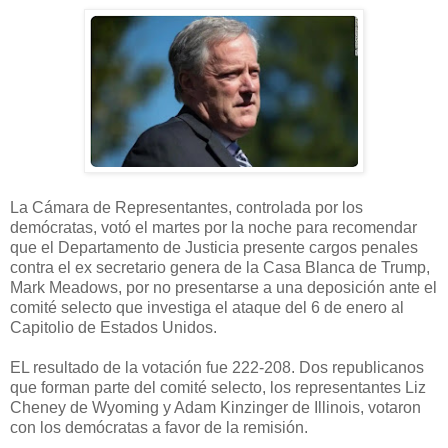
La Cámara de Representantes, controlada por los
demócratas, votó el martes por la noche para recomendar
que el Departamento de Justicia presente cargos penales
contra el ex secretario genera de la Casa Blanca de Trump,
Mark Meadows, por no presentarse a una deposición ante el
comité selecto que investiga el ataque del 6 de enero al
Capitolio de Estados Unidos.
EL resultado de la votación fue 222-208. Dos republicanos
que forman parte del comité selecto, los representantes Liz
Cheney de Wyoming y Adam Kinzinger de Illinois, votaron
con los demócratas a favor de la remisión.