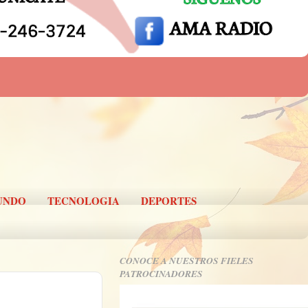
UNDO
TECNOLOGIA
DEPORTES
CONOCE A NUESTROS FIELES
PATROCINADORES