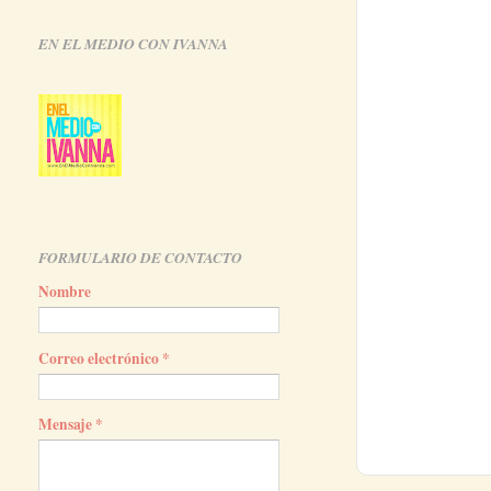
EN EL MEDIO CON IVANNA
FORMULARIO DE CONTACTO
Nombre
Correo electrónico
*
Mensaje
*