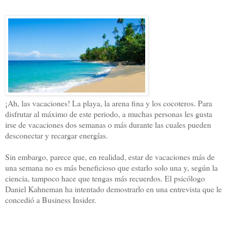
¡Ah, las vacaciones! La playa, la arena fina y los cocoteros. Para
disfrutar al máximo de este periodo, a muchas personas les gusta
irse de vacaciones dos semanas o más durante las cuales pueden
desconectar y recargar energías.
Sin embargo, parece que, en realidad, estar de vacaciones más de
una semana no es más beneficioso que estarlo solo una y, según la
ciencia, tampoco hace que tengas más recuerdos. El psicólogo
Daniel Kahneman ha intentado demostrarlo en una entrevista que le
concedió a Business Insider.