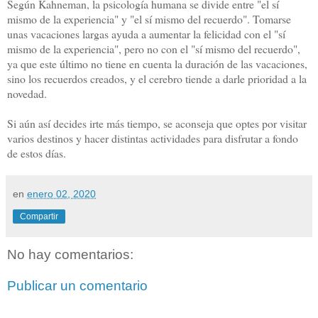
Según Kahneman, la psicología humana se divide entre "el sí
mismo de la experiencia" y "el sí mismo del recuerdo". Tomarse
unas vacaciones largas ayuda a aumentar la felicidad con el "sí
mismo de la experiencia", pero no con el "sí mismo del recuerdo",
ya que este último no tiene en cuenta la duración de las vacaciones,
sino los recuerdos creados, y el cerebro tiende a darle prioridad a la
novedad.
Si aún así decides irte más tiempo, se aconseja que optes por visitar
varios destinos y hacer distintas actividades para disfrutar a fondo
de estos días.
en
enero 02, 2020
Compartir
No hay comentarios:
Publicar un comentario