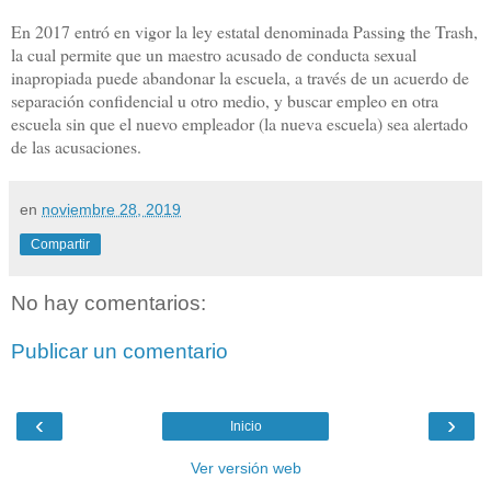
En 2017 entró en vigor la ley estatal denominada Passing the Trash,
la cual permite que un maestro acusado de conducta sexual
inapropiada puede abandonar la escuela, a través de un acuerdo de
separación confidencial u otro medio, y buscar empleo en otra
escuela sin que el nuevo empleador (la nueva escuela) sea alertado
de las acusaciones.
en
noviembre 28, 2019
Compartir
No hay comentarios:
Publicar un comentario
‹
›
Inicio
Ver versión web