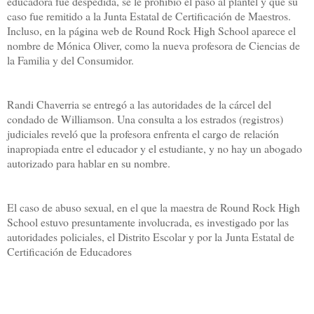
educadora fue despedida, se le prohibió el paso al plantel y que su
caso fue remitido a la Junta Estatal de Certificación de Maestros.
Incluso, en la página web de Round Rock High School aparece el
nombre de Mónica Oliver, como la nueva profesora de Ciencias de
la Familia y del Consumidor.
Randi Chaverria se entregó a las autoridades de la cárcel del
condado de Williamson. Una consulta a los estrados (registros)
judiciales reveló que la profesora enfrenta el cargo de relación
inapropiada entre el educador y el estudiante, y no hay un abogado
autorizado para hablar en su nombre.
El caso de abuso sexual, en el que la maestra de Round Rock High
School estuvo presuntamente involucrada, es investigado por las
autoridades policiales, el Distrito Escolar y por la Junta Estatal de
Certificación de Educadores