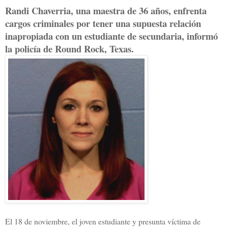
Randi Chaverria, una maestra de 36 años, enfrenta
cargos criminales por tener una supuesta relación
inapropiada con un estudiante de secundaria, informó
la policía de Round Rock, Texas.
El 18 de noviembre, el joven estudiante y presunta víctima de