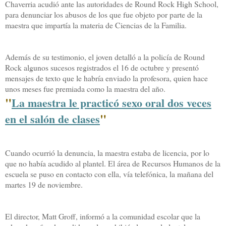
Chaverria acudió ante las autoridades de Round Rock High School,
para denunciar los abusos de los que fue objeto por parte de la
maestra que impartía la materia de Ciencias de la Familia.
Además de su testimonio, el joven detalló a la policía de Round
Rock algunos sucesos registrados el 16 de octubre y presentó
mensajes de texto que le habría enviado la profesora, quien hace
unos meses fue premiada como la maestra del año.
"
La maestra le practicó sexo oral dos veces
"
en el salón de clases
Cuando ocurrió la denuncia, la maestra estaba de licencia, por lo
que no había acudido al plantel. El área de Recursos Humanos de la
escuela se puso en contacto con ella, vía telefónica, la mañana del
martes 19 de noviembre.
El director, Matt Groff, informó a la comunidad escolar que la