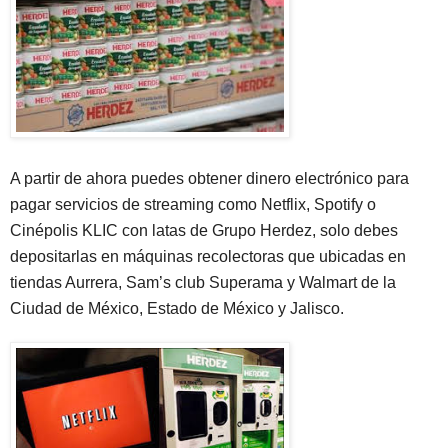
A partir de ahora puedes obtener dinero electrónico para
pagar servicios de streaming como Netflix, Spotify o
Cinépolis KLIC con latas de Grupo Herdez, solo debes
depositarlas en máquinas recolectoras que ubicadas en
tiendas Aurrera, Sam’s club Superama y Walmart de la
Ciudad de México, Estado de México y Jalisco.