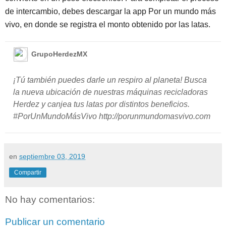
de intercambio, debes descargar la app Por un mundo más
vivo, en donde se registra el monto obtenido por las latas.
GrupoHerdezMX
¡Tú también puedes darle un respiro al planeta! Busca
la nueva ubicación de nuestras máquinas recicladoras
Herdez y canjea tus latas por distintos beneficios.
#PorUnMundoMásVivo http://porunmundomasvivo.com
en
septiembre 03, 2019
Compartir
No hay comentarios:
Publicar un comentario