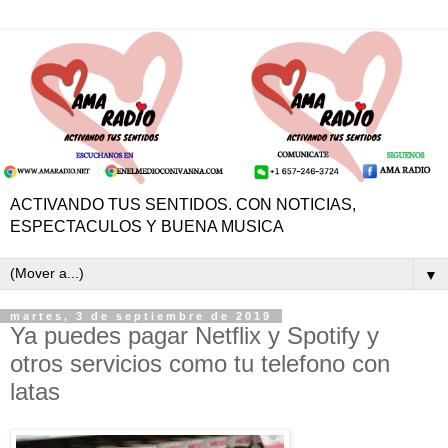
ACTIVANDO TUS SENTIDOS. CON NOTICIAS,
ESPECTACULOS Y BUENA MUSICA
▼
martes, 3 de septiembre de 2019
Ya puedes pagar Netflix y Spotify y
otros servicios como tu telefono con
latas