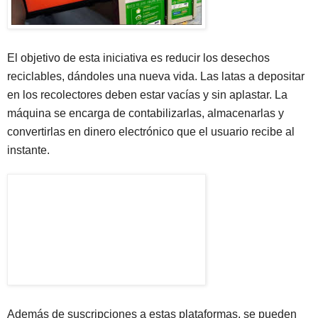
El objetivo de esta iniciativa es reducir los desechos
reciclables, dándoles una nueva vida. Las latas a depositar
en los recolectores deben estar vacías y sin aplastar. La
máquina se encarga de contabilizarlas, almacenarlas y
convertirlas en dinero electrónico que el usuario recibe al
instante.
Además de suscripciones a estas plataformas, se pueden