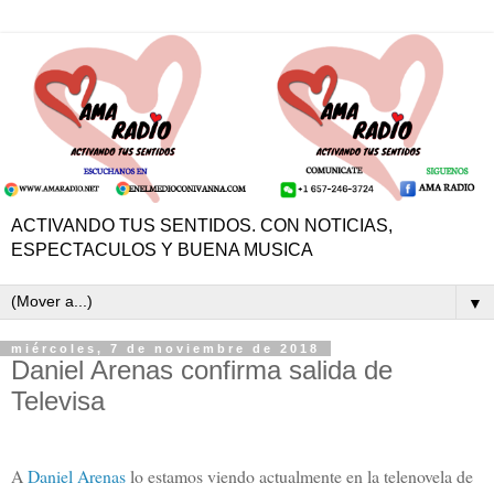
ACTIVANDO TUS SENTIDOS. CON NOTICIAS,
ESPECTACULOS Y BUENA MUSICA
▼
miércoles, 7 de noviembre de 2018
Daniel Arenas confirma salida de
Televisa
A
Daniel Arenas
lo estamos viendo actualmente en la telenovela de