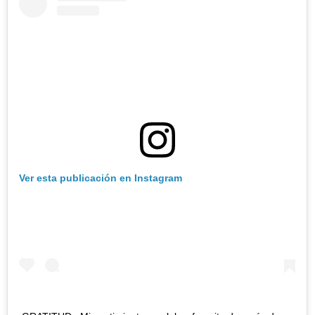
Ver esta publicación en Instagram