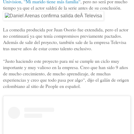
Univision, “Mi marido tiene más familia“
, pero no será por mucho
tiempo ya que el actor saldrá de la serie antes de su conclusión.
La comedia producida por Juan Osorio fue extendida, pero el actor
no continuará ya que tenía compromisos previamente pactados.
Además de salir del proyecto, también sale de la empresa Televisa
tras nueve años de estar como talento exclusivo.
“Justo haciendo este proyecto para mí se cumple un ciclo muy
importante y muy valioso en la empresa. Creo que han sido 9 años
de mucho crecimiento, de mucho aprendizaje, de muchas
experiencias y creo que todo pasa por algo“, dijo el galán de origen
colombiano al sitio de People en español.